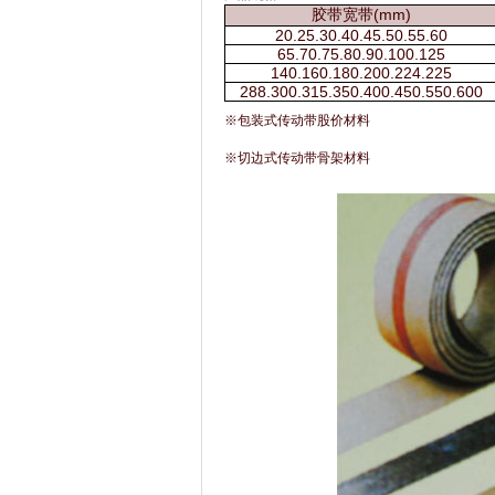
胶带宽带(mm)
20.25.30.40.45.50.55.60
65.70.75.80.90.100.125
140.160.180.200.224.225
288.300.315.350.400.450.550.600
※包装式传动带股价材料
※切边式传动带骨架材料