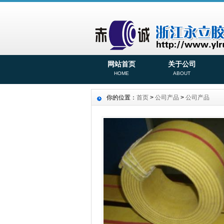
网站首页
关于公司
HOME
ABOUT
你的位置：
首页
>
公司产品
>
公司产品